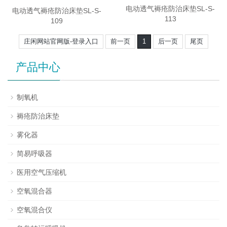
电动透气褥疮防治床垫SL-S-
电动透气褥疮防治床垫SL-S-
113
109
庄闲网站官网版-登录入口
前一页
1
后一页
尾页
产品中心
制氧机
褥疮防治床垫
雾化器
简易呼吸器
医用空气压缩机
空氧混合器
空氧混合仪